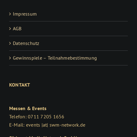
Impressum
AGB
Datenschutz
Gewinnspiele – Teilnahmebestimmung
KONTAKT
Messen & Events
Telefon: 0711 7205 1656
E-Mail: events |at| swm-network.de