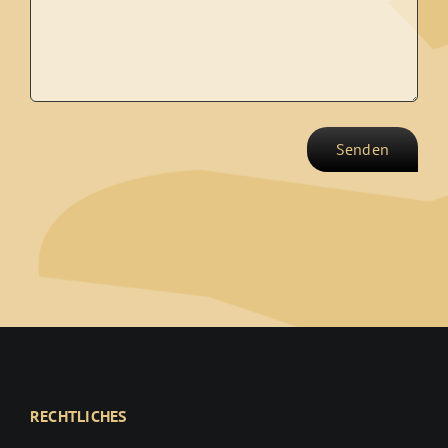
Senden
RECHTLICHES