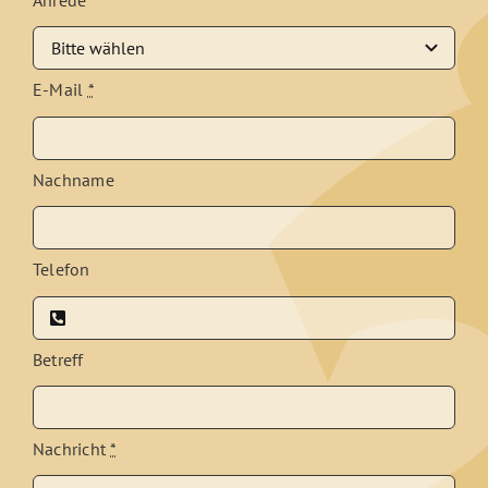
Anrede
E-Mail
*
Nachname
Telefon
Betreff
Nachricht
*