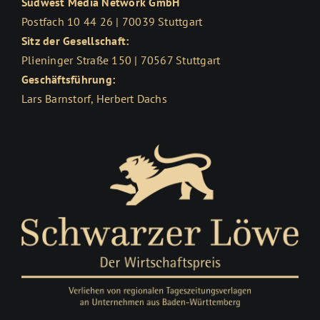
Südwest Media Network GmbH
Postfach 10 44 26 | 70039 Stuttgart
Sitz der Gesellschaft:
Plieninger Straße 150 | 70567 Stuttgart
Geschäftsführung:
Lars Barnstorf, Herbert Dachs