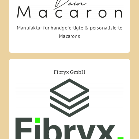
Manufaktur für handgefertigte & personalisierte
Macarons
Fibryx GmbH