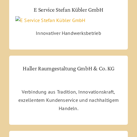
E Service Stefan Kübler GmbH
Innovativer Handwerksbetrieb
Haller Raumgestaltung GmbH & Co. KG
Verbindung aus Tradition, Innovationskraft,
exzellentem Kundenservice und nachhaltigem
Handeln.