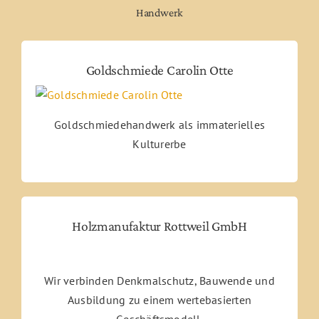
Handwerk
Goldschmiede Carolin Otte
Goldschmiedehandwerk als immaterielles
Kulturerbe
Holzmanufaktur Rottweil GmbH
Wir verbinden Denkmalschutz, Bauwende und
Ausbildung zu einem wertebasierten
Geschäftsmodell.