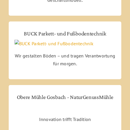
BUCK Parkett- und Fußbodentechnik
Wir gestalten Böden – und tragen Verantwortung
für morgen.
Obere Mühle Gosbach - NaturGenussMühle
Innovation trifft Tradition