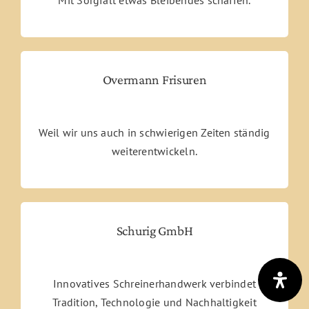
Overmann Frisuren
Weil wir uns auch in schwierigen Zeiten ständig
weiterentwickeln.
Schurig GmbH
Innovatives Schreinerhandwerk verbindet
Tradition, Technologie und Nachhaltigkeit