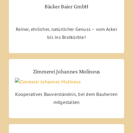
Bäcker Baier GmbH
Reiner, ehrlicher, natürlicher Genuss – vom Acker
bis ins Brotkörble!
Zimmerei Johannes Molineus
Kooperatives Bauverständnis, bei dem Bauherren
mitgestalten