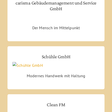
carisma Gebäudemanagement und Service
GmbH
Der Mensch im Mittelpunkt
Schühle GmbH
Modernes Handwerk mit Haltung
Clean FM