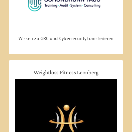
Wissen zu GRC und Cybersecurity transferieren
Weightloss Fitness Leonberg