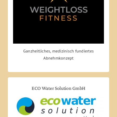
Ganzheitliches, medizinisch fundiertes
Abnehmkonzept
ECO Water Solution GmbH