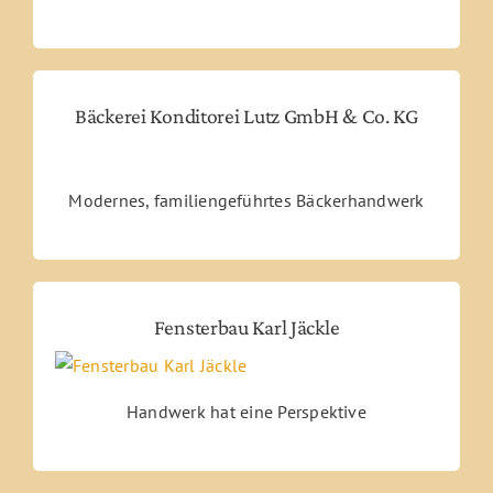
Bäckerei Konditorei Lutz GmbH & Co. KG
Modernes, familiengeführtes Bäckerhandwerk
Fensterbau Karl Jäckle
Handwerk hat eine Perspektive