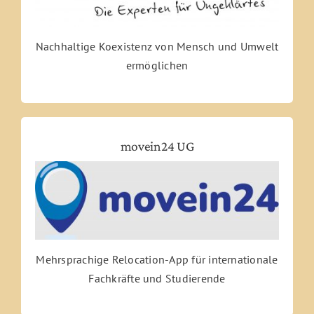
Nachhaltige Koexistenz von Mensch und Umwelt
ermöglichen
movein24 UG
Mehrsprachige Relocation-App für internationale
Fachkräfte und Studierende