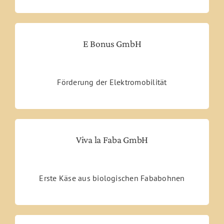
E Bonus GmbH
Förderung der Elektromobilität
Viva la Faba GmbH
Erste Käse aus biologischen Fababohnen