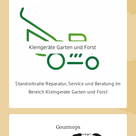
Standortnahe Reparatur, Service und Beratung im
Bereich Kleingeräte Garten und Forst
Gourmops