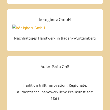
königherz GmbH
Nachhaltiges Handwerk in Baden-Württemberg
Adler-Bräu GbR
Tradition trifft Innovation: Regionale,
authentische, handwerkliche Braukunst seit
1865