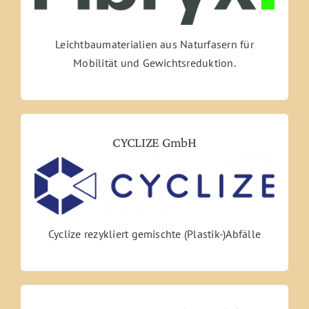
Leichtbaumaterialien aus Naturfasern für
Mobilität und Gewichtsreduktion.
CYCLIZE GmbH
Cyclize rezykliert gemischte (Plastik-)Abfälle