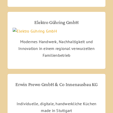
Elektro Gühring GmbH
Modernes Handwerk, Nachhaltigkeit und
Innovation in einem regional verwurzelten
Familienbetrieb
Erwin Prewo GmbH & Co Innenausbau KG
Individuelle, digitale, handwerkliche Küchen
made in Stuttgart