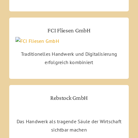
FCI Fliesen GmbH
Traditionelles Handwerk und Digitalisierung
erfolgreich kombiniert
Rebstock GmbH
Das Handwerk als tragende Säule der Wirtschaft
sichtbar machen