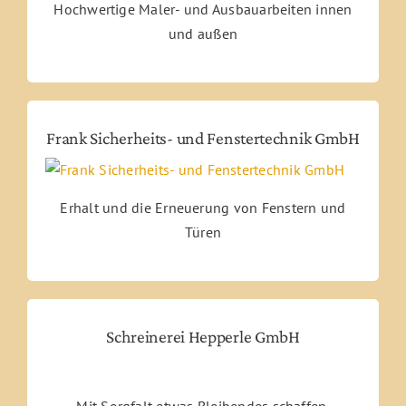
Hochwertige Maler- und Ausbauarbeiten innen
und außen
Frank Sicherheits- und Fenstertechnik GmbH
Erhalt und die Erneuerung von Fenstern und
Türen
Schreinerei Hepperle GmbH
Mit Sorgfalt etwas Bleibendes schaffen.