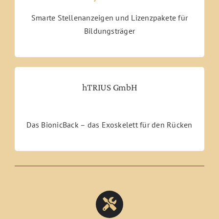
Smarte Stellenanzeigen und Lizenzpakete für
Bildungsträger
hTRIUS GmbH
Das BionicBack – das Exoskelett für den Rücken