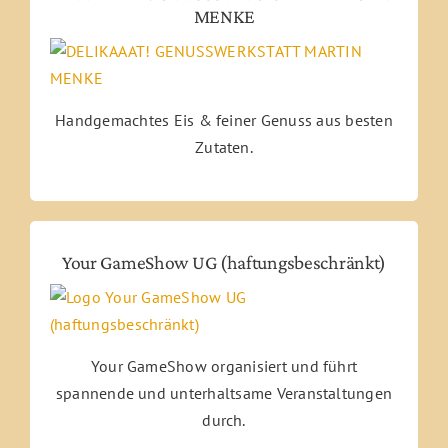
MENKE
Handgemachtes Eis & feiner Genuss aus besten
Zutaten.
Your GameShow UG (haftungsbeschränkt)
Your GameShow organisiert und führt
spannende und unterhaltsame Veranstaltungen
durch.