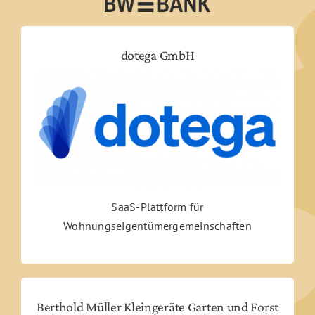
Soziales Engagement
dotega GmbH
Wohnkonzepte
SaaS-Plattform für
Wohnungseigentümergemeinschaften
Berthold Müller Kleingeräte Garten und Forst