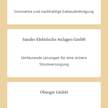
Innovative und nachhaltige Gebäudereinigung
Sander Elektrische Anlagen GmbH
Umfassende Lösungen für eine sichere
Stromversorgung
Oberger GmbH