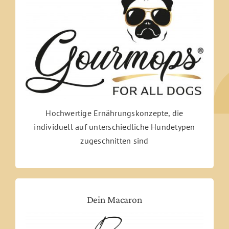
Hochwertige Ernährungskonzepte, die
individuell auf unterschiedliche Hundetypen
zugeschnitten sind
Dein Macaron