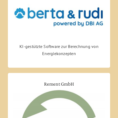
KI-gestützte Software zur Berechnung von
Energiekonzepten
Rement GmbH