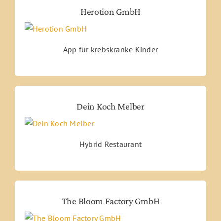
Herotion GmbH
App für krebskranke Kinder
Dein Koch Melber
Hybrid Restaurant
The Bloom Factory GmbH