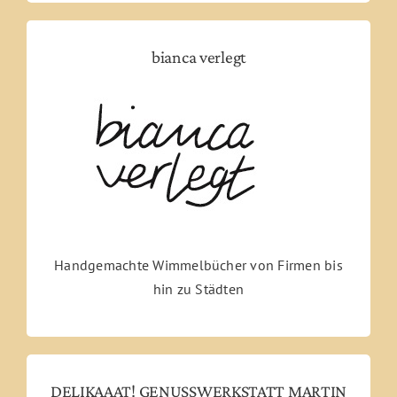
bianca verlegt
Handgemachte Wimmelbücher von Firmen bis
hin zu Städten
DELIKAAAT! GENUSSWERKSTATT MARTIN