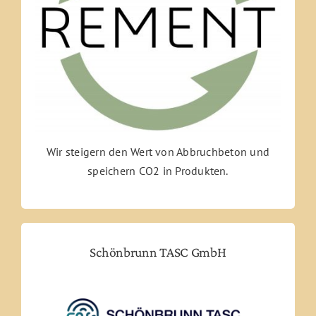
Wir steigern den Wert von Abbruchbeton und
speichern CO2 in Produkten.
Schönbrunn TASC GmbH