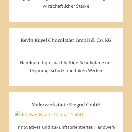
wirtschaftlicher Stärke
Kevin Kugel Chocolatier GmbH & Co. KG
Handgefertigte, nachhaltige Schokolade mit
Ursprungsschutz und fairen Werten
Malerwerkstätte Riegraf GmbH
Innovatives und zukunftsorientiertes Handwerk