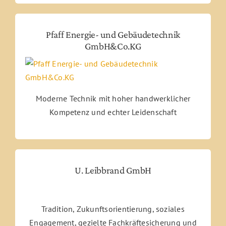
Pfaff Energie- und Gebäudetechnik
GmbH&Co.KG
Moderne Technik mit hoher handwerklicher
Kompetenz und echter Leidenschaft
U. Leibbrand GmbH
Tradition, Zukunftsorientierung, soziales
Engagement, gezielte Fachkräftesicherung und