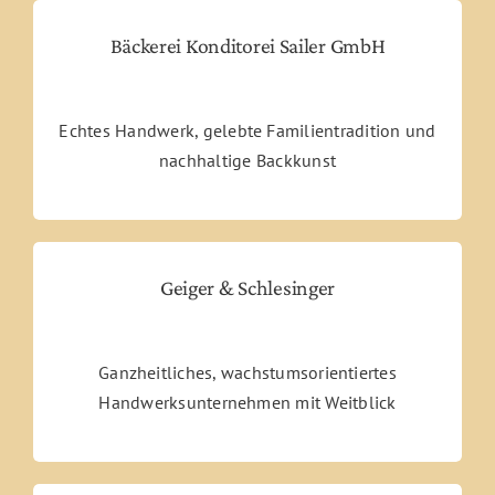
Bäckerei Konditorei Sailer GmbH
Echtes Handwerk, gelebte Familientradition und
nachhaltige Backkunst
Geiger & Schlesinger
Ganzheitliches, wachstumsorientiertes
Handwerksunternehmen mit Weitblick