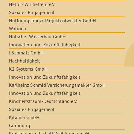
Help! - Wir helfen! e.V.
Soziales Engagement
Hoffnungsträger Projektentwickler GmbH
Wohnen
Hölscher Wasserbau GmbH
Innovation und Zukunftsfähigkeit
J.Schmalz GmbH
Nachhaltigkeit
K2 Systems GmbH
Innovation und Zukunftsfähigkeit
Karlheinz Schmid Versicherungsmakler GmbH
Innovation und Zukunftsfähigkeit
Kindheitstraum-Deutschland e.V.
Soziales Engagement
Kitamia GmbH
Gründung
Kreisbaugesellschaft Waiblingen mbH