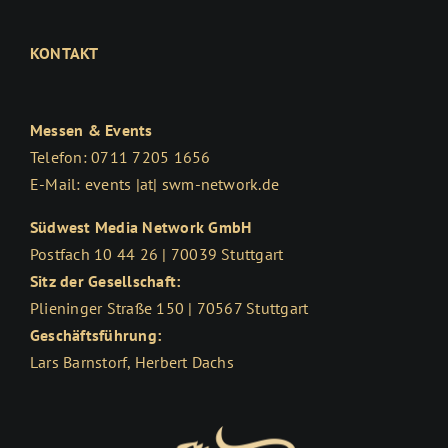
KONTAKT
Messen & Events
Telefon: 0711 7205 1656
E-Mail: events |at| swm-network.de
Südwest Media Network GmbH
Postfach 10 44 26 | 70039 Stuttgart
Sitz der Gesellschaft:
Plieninger Straße 150 | 70567 Stuttgart
Geschäftsführung:
Lars Barnstorf, Herbert Dachs