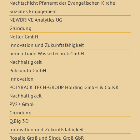
Nachtschicht Pfarramt der Evangelischen Kirche
Soziales Engagement
NEWDRIVE Analytics UG
Gründung
Notter GmbH
Innovation und Zukunftsfähigkeit
perma-trade Wassertechnik GmbH
Nachhaltigkeit
Poksundo GmbH
Innovation
POLYRACK TECH-GROUP Holding GmbH & Co. KK
Nachhaltigkeit
PV2+ GmbH
Gründung
Q.Big 3D
Innovation und Zukunftsfähigkeit
Rosalie Groß und Sindu Groß GbR