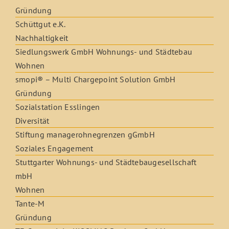
Gründung
Schüttgut e.K.
Nachhaltigkeit
Siedlungswerk GmbH Wohnungs- und Städtebau
Wohnen
smopi® – Multi Chargepoint Solution GmbH
Gründung
Sozialstation Esslingen
Diversität
Stiftung managerohnegrenzen gGmbH
Soziales Engagement
Stuttgarter Wohnungs- und Städtebaugesellschaft
mbH
Wohnen
Tante-M
Gründung