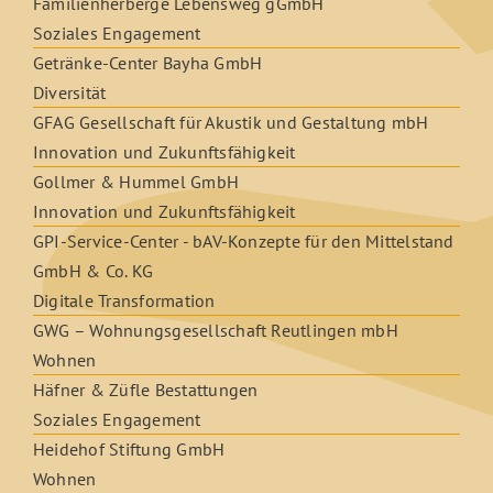
Familienherberge Lebensweg gGmbH
Soziales Engagement
Getränke-Center Bayha GmbH
Diversität
GFAG Gesellschaft für Akustik und Gestaltung mbH
Innovation und Zukunftsfähigkeit
Gollmer & Hummel GmbH
Innovation und Zukunftsfähigkeit
GPI-Service-Center - bAV-Konzepte für den Mittelstand
GmbH & Co. KG
Digitale Transformation
GWG – Wohnungsgesellschaft Reutlingen mbH
Wohnen
Häfner & Züfle Bestattungen
Soziales Engagement
Heidehof Stiftung GmbH
Wohnen