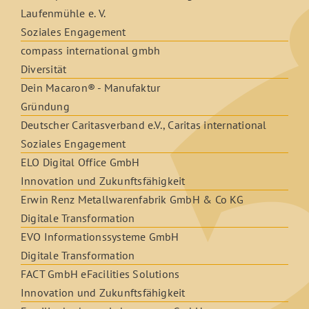
Laufenmühle e. V.
Soziales Engagement
compass international gmbh
Diversität
Dein Macaron® - Manufaktur
Gründung
Deutscher Caritasverband e.V., Caritas international
Soziales Engagement
ELO Digital Office GmbH
Innovation und Zukunftsfähigkeit
Erwin Renz Metallwarenfabrik GmbH & Co KG
Digitale Transformation
EVO Informationssysteme GmbH
Digitale Transformation
FACT GmbH eFacilities Solutions
Innovation und Zukunftsfähigkeit