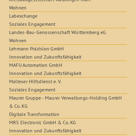
Wohnen
Labexchange
Soziales Engagement
Landes-Bau-Genossenschaft Württemberg eG
Wohnen
Lehmann Präzision GmbH
Innovation und Zukunftsfähigkeit
MAFU Automation GmbH
Innovation und Zukunftsfähigkeit
Malteser Hilfsdienst e. V.
Soziales Engagement
Maurer Gruppe - Maurer Verwaltungs-Holding GmbH
& Co. KG
Digitale Transformation
MRS Electronic GmbH & Co. KG
Innovation und Zukunftsfähigkeit