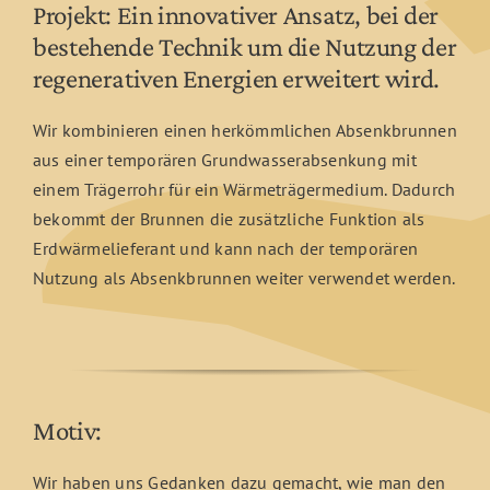
Projekt: Ein innovativer Ansatz, bei der
bestehende Technik um die Nutzung der
regenerativen Energien erweitert wird.
Wir kombinieren einen herkömmlichen Absenkbrunnen
aus einer temporären Grundwasserabsenkung mit
einem Trägerrohr für ein Wärmeträgermedium. Dadurch
bekommt der Brunnen die zusätzliche Funktion als
Erdwärmelieferant und kann nach der temporären
Nutzung als Absenkbrunnen weiter verwendet werden.
Motiv:
Wir haben uns Gedanken dazu gemacht, wie man den