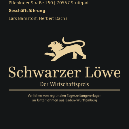
Plieninger Straße 150 | 70567 Stuttgart
Geschäftsführung:
Lars Barnstorf, Herbert Dachs