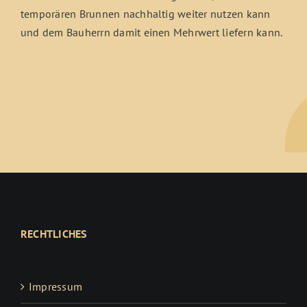
temporären Brunnen nachhaltig weiter nutzen kann
und dem Bauherrn damit einen Mehrwert liefern kann.
RECHTLICHES
Impressum