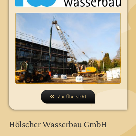
Zur Übersicht
Hölscher Wasserbau GmbH