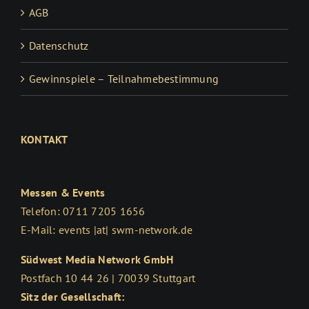
AGB
Datenschutz
Gewinnspiele – Teilnahmebestimmung
KONTAKT
Messen & Events
Telefon: 0711 7205 1656
E-Mail: events |at| swm-network.de
Südwest Media Network GmbH
Postfach 10 44 26 | 70039 Stuttgart
Sitz der Gesellschaft: