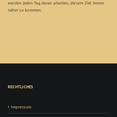
werden jeden Tag daran arbeiten, diesem Ziel immer
näher zu kommen.
RECHTLICHES
Impressum