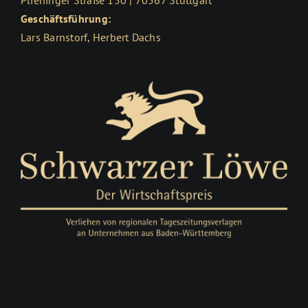
Geschäftsführung:
Lars Barnstorf, Herbert Dachs