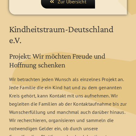
Zur Übersicht
Kindheitstraum-Deutschland
e.V.
Projekt: Wir möchten Freude und
Hoffnung schenken
Wir betrachten jeden Wunsch als einzelnes Projekt an.
Jede Familie die ein Kind hat und zu dem genannten
Kreis gehört, kann Kontakt mit uns aufnehmen. Wir
begleiten die Familien ab der Kontaktaufnahme bis zur
Wunscherfüllung und manchmal auch darüber hinaus.
Wir recherchieren, organisieren und sammeln die
notwendigen Gelder ein, ob durch unsere