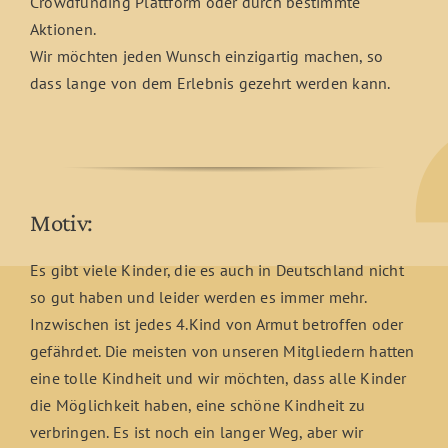
Crowdfunding Plattform oder durch bestimmte
Aktionen.
Wir möchten jeden Wunsch einzigartig machen, so
dass lange von dem Erlebnis gezehrt werden kann.
Motiv:
Es gibt viele Kinder, die es auch in Deutschland nicht
so gut haben und leider werden es immer mehr.
Inzwischen ist jedes 4.Kind von Armut betroffen oder
gefährdet. Die meisten von unseren Mitgliedern hatten
eine tolle Kindheit und wir möchten, dass alle Kinder
die Möglichkeit haben, eine schöne Kindheit zu
verbringen. Es ist noch ein langer Weg, aber wir