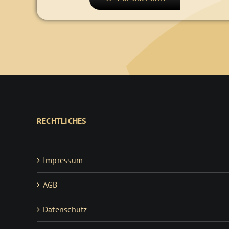
RECHTLICHES
Impressum
AGB
Datenschutz