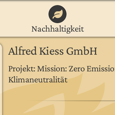
Nachhaltigkeit
Alfred Kiess GmbH
Projekt: Mission: Zero Emissi
Klimaneutralität