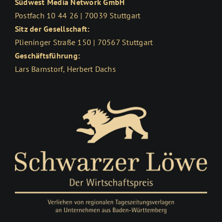
Südwest Media Network GmbH
Postfach 10 44 26 | 70039 Stuttgart
Sitz der Gesellschaft:
Plieninger Straße 150 | 70567 Stuttgart
Geschäftsführung:
Lars Barnstorf, Herbert Dachs