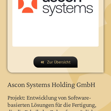
Zur Übersicht
Ascon Systems Holding GmbH
Projekt: Entwicklung von Software-
basierten Lösungen für die Fertigung,