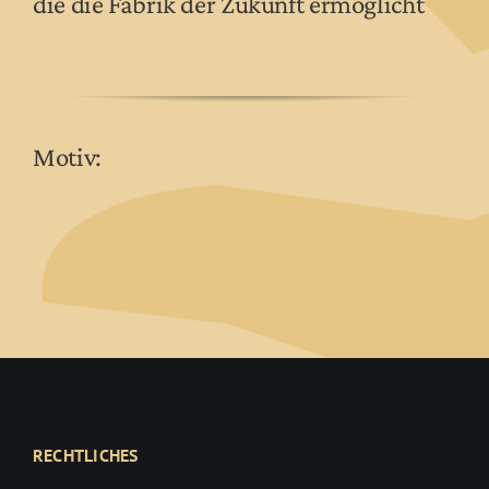
die die Fabrik der Zukunft ermöglicht
Motiv:
RECHTLICHES