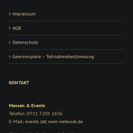
Impressum
AGB
Datenschutz
Gewinnspiele – Teilnahmebestimmung
KONTAKT
Messen & Events
Telefon: 0711 7205 1656
E-Mail: events |at| swm-network.de