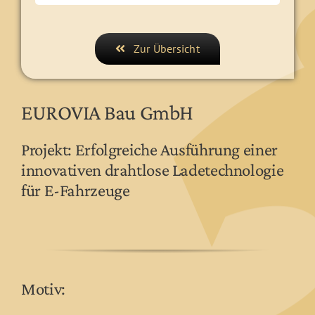
Zur Übersicht
EUROVIA Bau GmbH
Projekt: Erfolgreiche Ausführung einer
innovativen drahtlose Ladetechnologie
für E-Fahrzeuge
Motiv: