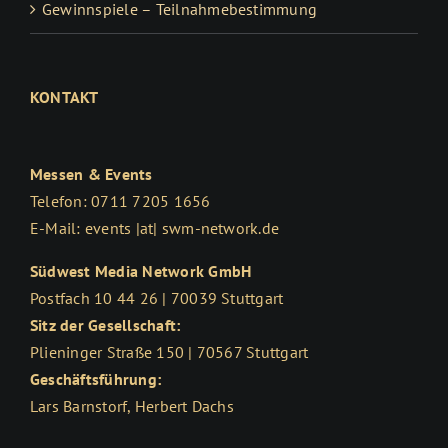
Gewinnspiele – Teilnahmebestimmung
KONTAKT
Messen & Events
Telefon: 0711 7205 1656
E-Mail: events |at| swm-network.de
Südwest Media Network GmbH
Postfach 10 44 26 | 70039 Stuttgart
Sitz der Gesellschaft:
Plieninger Straße 150 | 70567 Stuttgart
Geschäftsführung:
Lars Barnstorf, Herbert Dachs