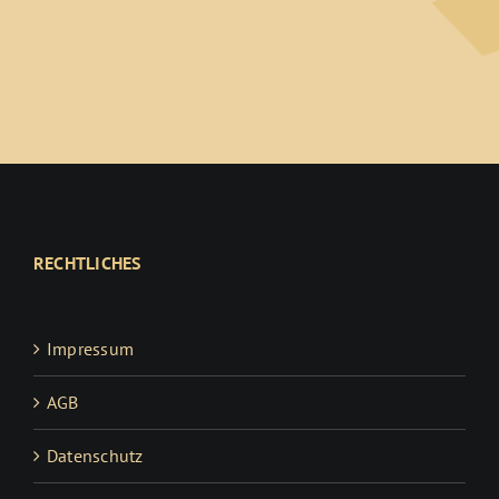
RECHTLICHES
Impressum
AGB
Datenschutz