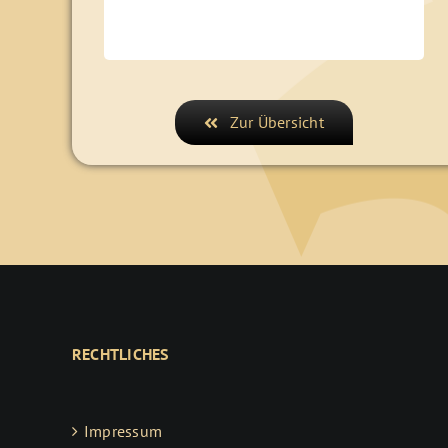
Zur Übersicht
RECHTLICHES
Impressum