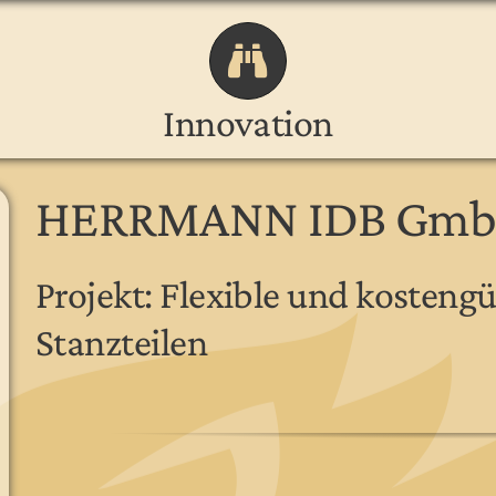
Innovation
HERRMANN IDB Gm
Projekt: Flexible und kosteng
Stanzteilen