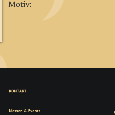
Motiv:
KONTAKT
Messen & Events