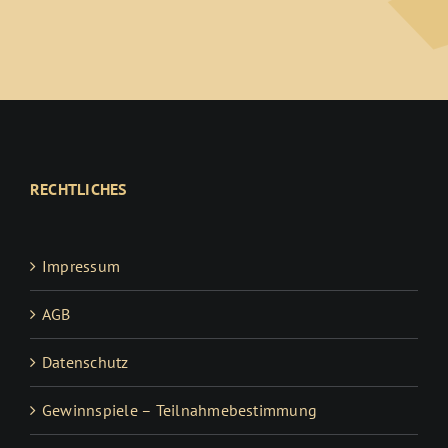
RECHTLICHES
Impressum
AGB
Datenschutz
Gewinnspiele – Teilnahmebestimmung