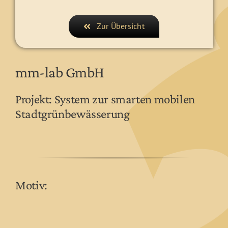
Zur Übersicht
mm-lab GmbH
Projekt: System zur smarten mobilen
Stadtgrünbewässerung
Motiv: