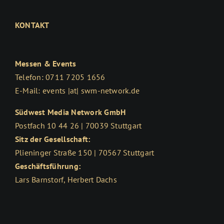
KONTAKT
Messen & Events
Telefon: 0711 7205 1656
E-Mail: events |at| swm-network.de
Südwest Media Network GmbH
Postfach 10 44 26 | 70039 Stuttgart
Sitz der Gesellschaft:
Plieninger Straße 150 | 70567 Stuttgart
Geschäftsführung:
Lars Barnstorf, Herbert Dachs