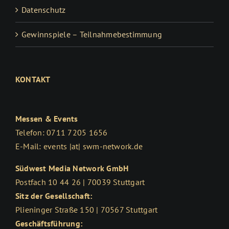
Datenschutz
Gewinnspiele – Teilnahmebestimmung
KONTAKT
Messen & Events
Telefon: 0711 7205 1656
E-Mail: events |at| swm-network.de
Südwest Media Network GmbH
Postfach 10 44 26 | 70039 Stuttgart
Sitz der Gesellschaft:
Plieninger Straße 150 | 70567 Stuttgart
Geschäftsführung: