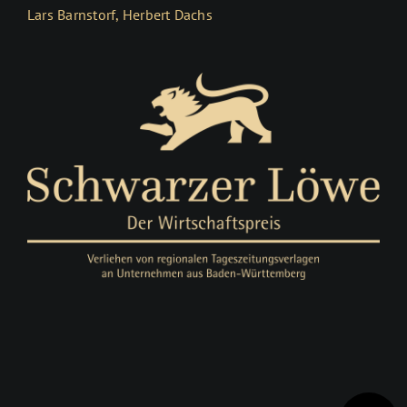
Lars Barnstorf, Herbert Dachs