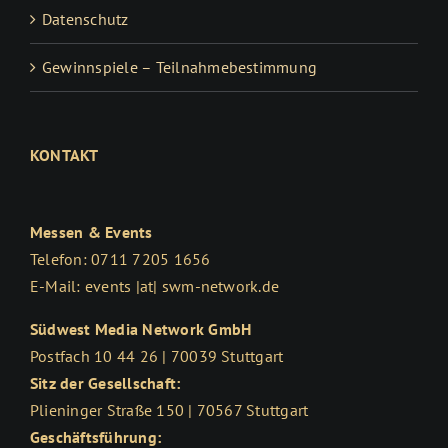
Datenschutz
Gewinnspiele – Teilnahmebestimmung
KONTAKT
Messen & Events
Telefon: 0711 7205 1656
E-Mail: events |at| swm-network.de
Südwest Media Network GmbH
Postfach 10 44 26 | 70039 Stuttgart
Sitz der Gesellschaft:
Plieninger Straße 150 | 70567 Stuttgart
Geschäftsführung: