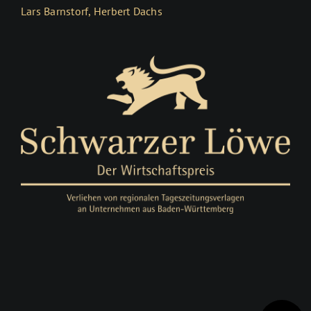
Lars Barnstorf, Herbert Dachs