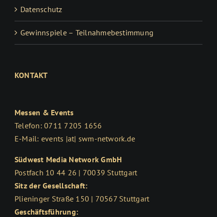
Datenschutz
Gewinnspiele – Teilnahmebestimmung
KONTAKT
Messen & Events
Telefon: 0711 7205 1656
E-Mail: events |at| swm-network.de
Südwest Media Network GmbH
Postfach 10 44 26 | 70039 Stuttgart
Sitz der Gesellschaft:
Plieninger Straße 150 | 70567 Stuttgart
Geschäftsführung: