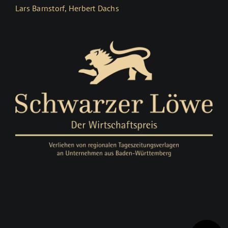
Lars Barnstorf, Herbert Dachs