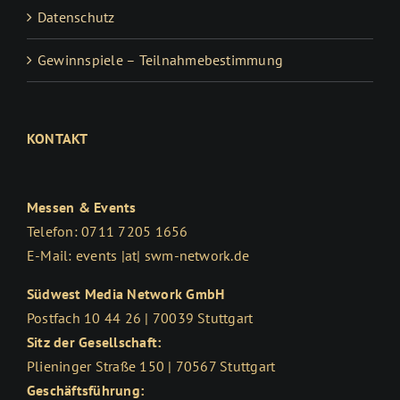
Datenschutz
Gewinnspiele – Teilnahmebestimmung
KONTAKT
Messen & Events
Telefon: 0711 7205 1656
E-Mail: events |at| swm-network.de
Südwest Media Network GmbH
Postfach 10 44 26 | 70039 Stuttgart
Sitz der Gesellschaft:
Plieninger Straße 150 | 70567 Stuttgart
Geschäftsführung: