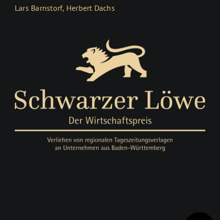
Lars Barnstorf, Herbert Dachs