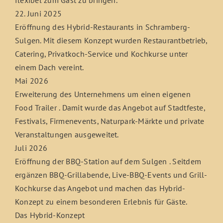
22. Juni 2025
Eröffnung des Hybrid-Restaurants in Schramberg-
Sulgen. Mit diesem Konzept wurden Restaurantbetrieb,
Catering, Privatkoch-Service und Kochkurse unter
einem Dach vereint.
Mai 2026
Erweiterung des Unternehmens um einen eigenen
Food Trailer . Damit wurde das Angebot auf Stadtfeste,
Festivals, Firmenevents, Naturpark-Märkte und private
Veranstaltungen ausgeweitet.
Juli 2026
Eröffnung der BBQ-Station auf dem Sulgen . Seitdem
ergänzen BBQ-Grillabende, Live-BBQ-Events und Grill-
Kochkurse das Angebot und machen das Hybrid-
Konzept zu einem besonderen Erlebnis für Gäste.
Das Hybrid-Konzept