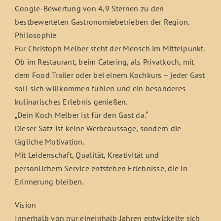
Google-Bewertung von 4,9 Sternen zu den
bestbewerteten Gastronomiebetrieben der Region.
Philosophie
Für Christoph Melber steht der Mensch im Mittelpunkt.
Ob im Restaurant, beim Catering, als Privatkoch, mit
dem Food Trailer oder bei einem Kochkurs – jeder Gast
soll sich willkommen fühlen und ein besonderes
kulinarisches Erlebnis genießen.
„Dein Koch Melber ist für den Gast da.“
Dieser Satz ist keine Werbeaussage, sondern die
tägliche Motivation.
Mit Leidenschaft, Qualität, Kreativität und
persönlichem Service entstehen Erlebnisse, die in
Erinnerung bleiben.
Vision
Innerhalb von nur eineinhalb Jahren entwickelte sich