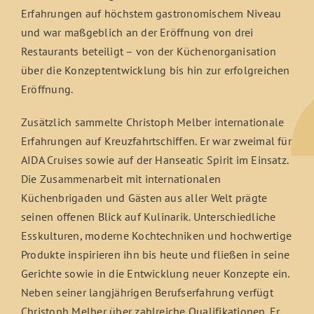
Erfahrungen auf höchstem gastronomischem Niveau
und war maßgeblich an der Eröffnung von drei
Restaurants beteiligt – von der Küchenorganisation
über die Konzeptentwicklung bis hin zur erfolgreichen
Eröffnung.
Zusätzlich sammelte Christoph Melber internationale
Erfahrungen auf Kreuzfahrtschiffen. Er war zweimal für
AIDA Cruises sowie auf der Hanseatic Spirit im Einsatz.
Die Zusammenarbeit mit internationalen
Küchenbrigaden und Gästen aus aller Welt prägte
seinen offenen Blick auf Kulinarik. Unterschiedliche
Esskulturen, moderne Kochtechniken und hochwertige
Produkte inspirieren ihn bis heute und fließen in seine
Gerichte sowie in die Entwicklung neuer Konzepte ein.
Neben seiner langjährigen Berufserfahrung verfügt
Christoph Melber über zahlreiche Qualifikationen. Er