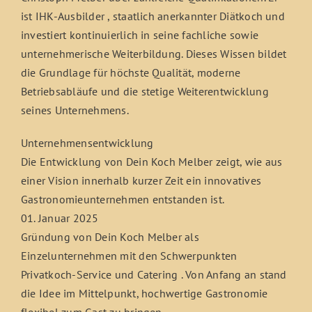
ist IHK-Ausbilder , staatlich anerkannter Diätkoch und
investiert kontinuierlich in seine fachliche sowie
unternehmerische Weiterbildung. Dieses Wissen bildet
die Grundlage für höchste Qualität, moderne
Betriebsabläufe und die stetige Weiterentwicklung
seines Unternehmens.
Unternehmensentwicklung
Die Entwicklung von Dein Koch Melber zeigt, wie aus
einer Vision innerhalb kurzer Zeit ein innovatives
Gastronomieunternehmen entstanden ist.
01. Januar 2025
Gründung von Dein Koch Melber als
Einzelunternehmen mit den Schwerpunkten
Privatkoch-Service und Catering . Von Anfang an stand
die Idee im Mittelpunkt, hochwertige Gastronomie
flexibel zum Gast zu bringen.