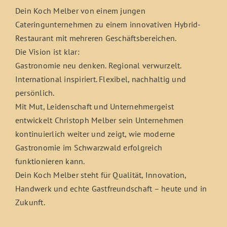
Dein Koch Melber von einem jungen
Cateringunternehmen zu einem innovativen Hybrid-
Restaurant mit mehreren Geschäftsbereichen.
Die Vision ist klar:
Gastronomie neu denken. Regional verwurzelt.
International inspiriert. Flexibel, nachhaltig und
persönlich.
Mit Mut, Leidenschaft und Unternehmergeist
entwickelt Christoph Melber sein Unternehmen
kontinuierlich weiter und zeigt, wie moderne
Gastronomie im Schwarzwald erfolgreich
funktionieren kann.
Dein Koch Melber steht für Qualität, Innovation,
Handwerk und echte Gastfreundschaft – heute und in
Zukunft.