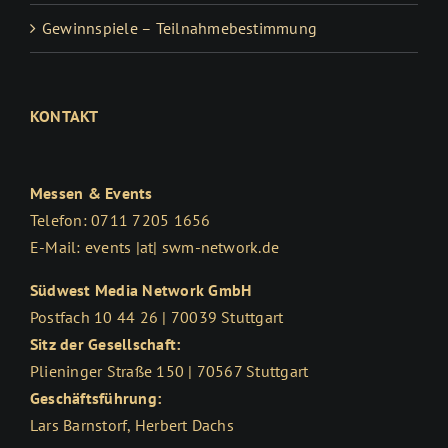
Gewinnspiele – Teilnahmebestimmung
KONTAKT
Messen & Events
Telefon: 0711 7205 1656
E-Mail: events |at| swm-network.de
Südwest Media Network GmbH
Postfach 10 44 26 | 70039 Stuttgart
Sitz der Gesellschaft:
Plieninger Straße 150 | 70567 Stuttgart
Geschäftsführung:
Lars Barnstorf, Herbert Dachs