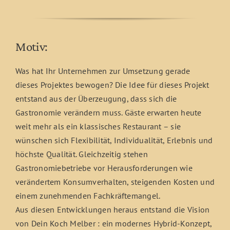
Motiv:
Was hat Ihr Unternehmen zur Umsetzung gerade
dieses Projektes bewogen? Die Idee für dieses Projekt
entstand aus der Überzeugung, dass sich die
Gastronomie verändern muss. Gäste erwarten heute
weit mehr als ein klassisches Restaurant – sie
wünschen sich Flexibilität, Individualität, Erlebnis und
höchste Qualität. Gleichzeitig stehen
Gastronomiebetriebe vor Herausforderungen wie
verändertem Konsumverhalten, steigenden Kosten und
einem zunehmenden Fachkräftemangel.
Aus diesen Entwicklungen heraus entstand die Vision
von Dein Koch Melber : ein modernes Hybrid-Konzept,