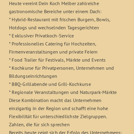
Heute vereint Dein Koch Melber zahlreiche
gastronomische Bereiche unter einem Dach:
* Hybrid-Restaurant mit frischen Burgern, Bowls,
Hotdogs und wechselnden Tagesgerichten
* Exklusiver Privatkoch-Service
* Professionelles Catering für Hochzeiten,
Firmenveranstaltungen und private Feiern
* Food Trailer für Festivals, Märkte und Events
* Kochkurse für Privatpersonen, Unternehmen und
Bildungseinrichtungen
* BBQ-Grillabende und Grill-Kochkurse
* Regionale Veranstaltungen und Naturpark-Märkte
Diese Kombination macht das Unternehmen
einzigartig in der Region und schafft eine hohe
Flexibilität für unterschiedlichste Zielgruppen.
Zahlen, die für sich sprechen
Bereits heute zeigt sich der Erfolg des Unternehmens: