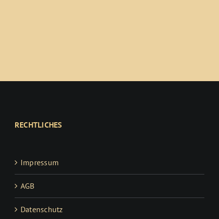
RECHTLICHES
Impressum
AGB
Datenschutz