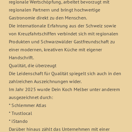
regionale Wertschöpfung, arbeitet bevorzugt mit
regionalen Partnern und bringt hochwertige
Gastronomie direkt zu den Menschen.
Die internationale Erfahrung aus der Schweiz sowie
von Kreuzfahrtschiffen verbindet sich mit regionalen
Produkten und Schwarzwälder Gastfreundschaft zu
einer modernen, kreativen Küche mit eigener
Handschrift.
Qualität, die überzeugt
Die Leidenschaft für Qualität spiegelt sich auch in den
zahlreichen Auszeichnungen wider.
Im Jahr 2025 wurde Dein Koch Melber unter anderem
ausgezeichnet durch:
* Schlemmer Atlas
* Trustlocal
* iStando
Darüber hinaus zählt das Unternehmen mit einer