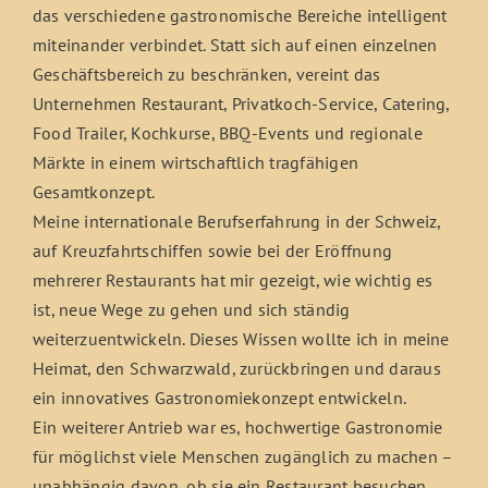
das verschiedene gastronomische Bereiche intelligent
miteinander verbindet. Statt sich auf einen einzelnen
Geschäftsbereich zu beschränken, vereint das
Unternehmen Restaurant, Privatkoch-Service, Catering,
Food Trailer, Kochkurse, BBQ-Events und regionale
Märkte in einem wirtschaftlich tragfähigen
Gesamtkonzept.
Meine internationale Berufserfahrung in der Schweiz,
auf Kreuzfahrtschiffen sowie bei der Eröffnung
mehrerer Restaurants hat mir gezeigt, wie wichtig es
ist, neue Wege zu gehen und sich ständig
weiterzuentwickeln. Dieses Wissen wollte ich in meine
Heimat, den Schwarzwald, zurückbringen und daraus
ein innovatives Gastronomiekonzept entwickeln.
Ein weiterer Antrieb war es, hochwertige Gastronomie
für möglichst viele Menschen zugänglich zu machen –
unabhängig davon, ob sie ein Restaurant besuchen,