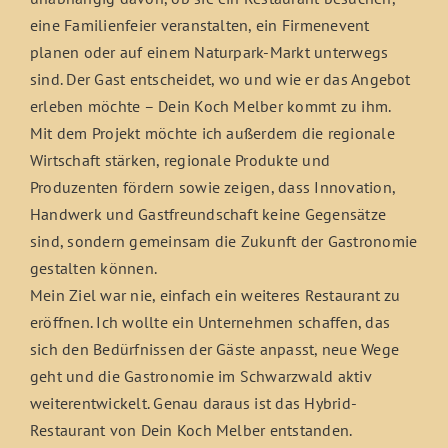
eine Familienfeier veranstalten, ein Firmenevent
planen oder auf einem Naturpark-Markt unterwegs
sind. Der Gast entscheidet, wo und wie er das Angebot
erleben möchte – Dein Koch Melber kommt zu ihm.
Mit dem Projekt möchte ich außerdem die regionale
Wirtschaft stärken, regionale Produkte und
Produzenten fördern sowie zeigen, dass Innovation,
Handwerk und Gastfreundschaft keine Gegensätze
sind, sondern gemeinsam die Zukunft der Gastronomie
gestalten können.
Mein Ziel war nie, einfach ein weiteres Restaurant zu
eröffnen. Ich wollte ein Unternehmen schaffen, das
sich den Bedürfnissen der Gäste anpasst, neue Wege
geht und die Gastronomie im Schwarzwald aktiv
weiterentwickelt. Genau daraus ist das Hybrid-
Restaurant von Dein Koch Melber entstanden.