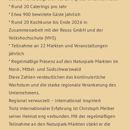
* Rund 20 Caterings pro Jahr
* Etwa 900 bewirtete Gäste jährlich
* Rund 20 Kochkurse bis Ende 2026 in
Zusammenarbeit mit der Reuss GmbH und der
Volkshochschule (VHS)
* Teilnahme an 22 Märkten und Veranstaltungen
jährlich
* Regelmäßige Präsenz auf den Naturpark-Märkten im
Nord-, Mittel- und Südschwarzwald
Diese Zahlen verdeutlichen das kontinuierliche
Wachstum und die starke regionale Verankerung des
Unternehmens.
Regional verwurzelt – international inspiriert
Trotz internationaler Erfahrung ist Christoph Melber
seiner Heimat eng verbunden. Mit der regelmäßigen
Teilnahme an den Naturpark-Märkten stärkt er die