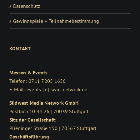
Datenschutz
Gewinnspiele – Teilnahmebestimmung
KONTAKT
Messen & Events
Telefon: 0711 7205 1656
E-Mail: events |at| swm-network.de
Südwest Media Network GmbH
Postfach 10 44 26 | 70039 Stuttgart
Sitz der Gesellschaft:
Plieninger Straße 150 | 70567 Stuttgart
Geschäftsführung: