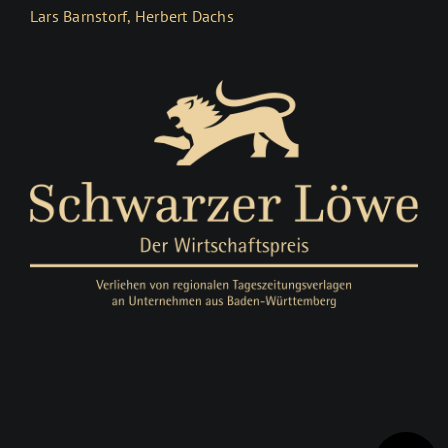
Lars Barnstorf, Herbert Dachs