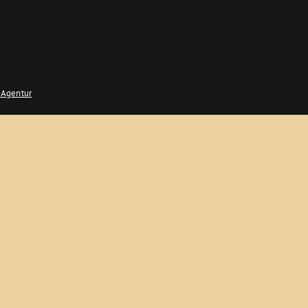
 Agentur