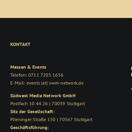
KONTAKT
Messen & Events
Telefon: 0711 7205 1656
E-Mail: events |at| swm-network.de
Südwest Media Network GmbH
Postfach 10 44 26 | 70039 Stuttgart
Sitz der Gesellschaft:
Plieninger Straße 150 | 70567 Stuttgart
Geschäftsführung: