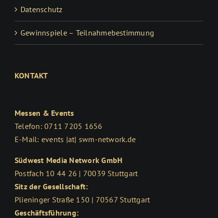
Datenschutz
Gewinnspiele – Teilnahmebestimmung
KONTAKT
Messen & Events
Telefon: 0711 7205 1656
E-Mail: events |at| swm-network.de
Südwest Media Network GmbH
Postfach 10 44 26 | 70039 Stuttgart
Sitz der Gesellschaft:
Plieninger Straße 150 | 70567 Stuttgart
Geschäftsführung: