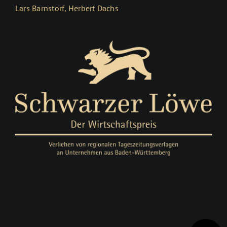
Lars Barnstorf, Herbert Dachs